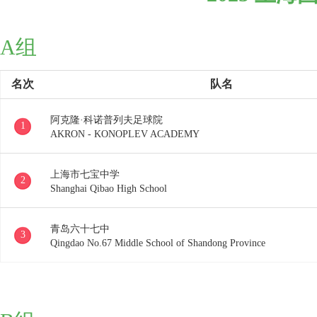
A组
名次
队名
阿克隆·科诺普列夫足球院
1
AKRON - KONOPLEV ACADEMY
上海市七宝中学
2
Shanghai Qibao High School
青岛六十七中
3
Qingdao No.67 Middle School of Shandong Province