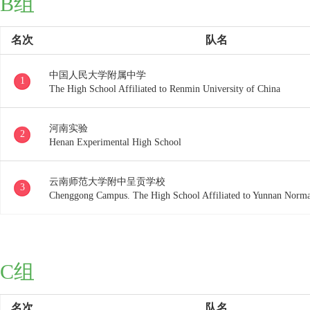
B组
名次
队名
中国人民大学附属中学
1
The High School Affiliated to Renmin University of China
河南实验
2
Henan Experimental High School
云南师范大学附中呈贡学校
3
Chenggong Campus. The High School Affiliated to Yunnan Norma
C组
名次
队名